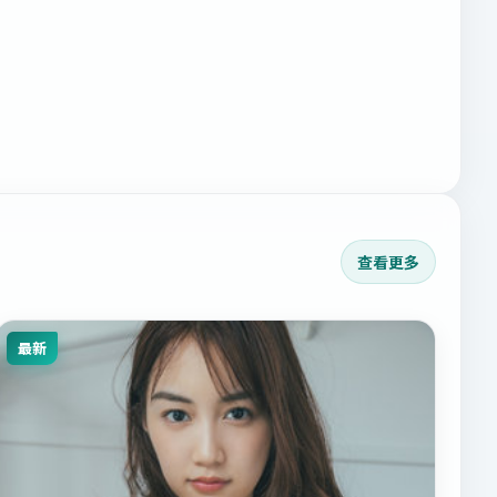
查看更多
最新