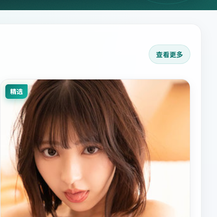
查看更多
精选