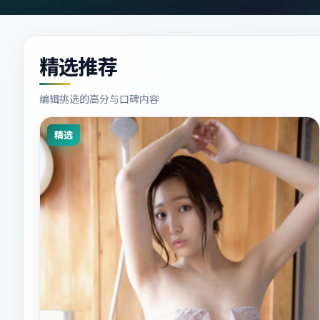
精选推荐
编辑挑选的高分与口碑内容
精选